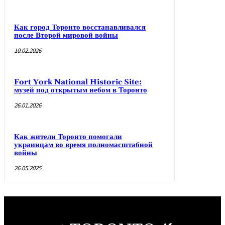
Как город Торонто восстанавливался
после Второй мировой войны
10.02.2026
Fort York National Historic Site:
музей под открытым небом в Торонто
26.01.2026
Как жители Торонто помогали
украинцам во время полномасштабной
войны
26.05.2025