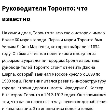
Руководители Торонто: что
известно
На самом деле, Торонто за всю свою историю имело
более 60 мэров города. Первым мэром Торонто был
Уильям Лайон Маккензи, которого выбрали в 1834
году. Он был активным политиком и выступал за
реформы в управлении городом. Среди известных
руководителей Торонто стоит отметить Джона
Шарпа, который занимал мэрское кресло с 1899 по
1900 годы. Политик пытался развить инфраструктуру
города: строил дороги и мосты. Фредерик С. Костер
был мэром Торонто в 1912-1913 годах. Он запомнился
тем, что начал проекты по улучшению водоснабжения
и канализации. Эта инициатива положительно