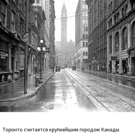
Торонто считается крупнейшим городом Канады.