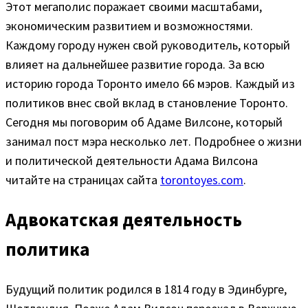
Этот мегаполис поражает своими масштабами,
экономическим развитием и возможностями.
Каждому городу нужен свой руководитель, который
влияет на дальнейшее развитие города. За всю
историю города Торонто имело 66 мэров. Каждый из
политиков внес свой вклад в становление Торонто.
Сегодня мы поговорим об Адаме Вилсоне, который
занимал пост мэра несколько лет. Подробнее о жизни
и политической деятельности Адама Вилсона
читайте на страницах сайта
torontoyes.com
.
Адвокатская деятельность
политика
Будущий политик родился в 1814 году в Эдинбурге,