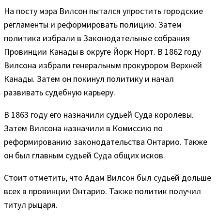
На посту мэра Вилсон пытался упростить городские
регламенты и реформировать полицию. Затем
политика избрали в Законодательные собрания
Провинции Канады в округе Йорк Норт. В 1862 году
Вилсона избрали генеральным прокурором Верхней
Канады. Затем он покинул политику и начал
развивать судебную карьеру.
В 1863 году его назначили судьей Суда королевы.
Затем Вилсона назначили в Комиссию по
реформированию законодательства Онтарио. Также
он был главным судьей Суда общих исков.
Стоит отметить, что Адам Вилсон был судьей дольше
всех в провинции Онтарио. Также политик получил
титул рыцаря.