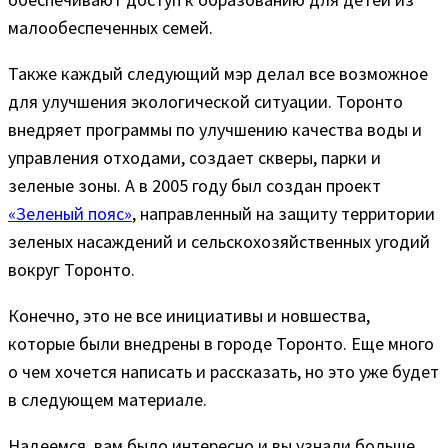
малообеспеченных семей.
Также каждый следующий мэр делал все возможное
для улучшения экологической ситуации. Торонто
внедряет программы по улучшению качества воды и
управления отходами, создает скверы, парки и
зеленые зоны. А в 2005 году был создан проект
«Зеленый пояс»
, направленный на защиту территории
зеленых насаждений и сельскохозяйственных угодий
вокруг Торонто.
Конечно, это не все инициативы и новшества,
которые были внедрены в городе Торонто. Еще много
о чем хочется написать и рассказать, но это уже будет
в следующем материале.
Надеемся, вам было интересно и вы узнали больше