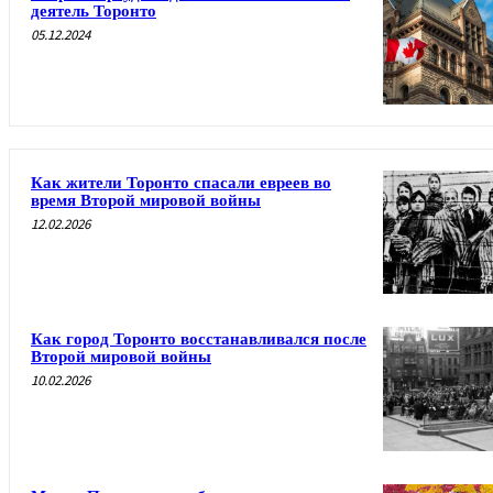
деятель Торонто
05.12.2024
Как жители Торонто спасали евреев во
время Второй мировой войны
12.02.2026
Как город Торонто восстанавливался после
Второй мировой войны
10.02.2026