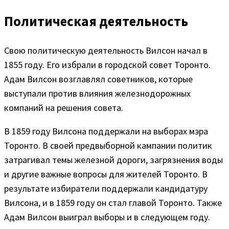
Политическая деятельность
Свою политическую деятельность Вилсон начал в
1855 году. Его избрали в городской совет Торонто.
Адам Вилсон возглавлял советников, которые
выступали против влияния железнодорожных
компаний на решения совета.
В 1859 году Вилсона поддержали на выборах мэра
Торонто. В своей предвыборной кампании политик
затрагивал темы железной дороги, загрязнения воды
и другие важные вопросы для жителей Торонто. В
результате избиратели поддержали кандидатуру
Вилсона, и в 1859 году он стал главой Торонто. Также
Адам Вилсон выиграл выборы и в следующем году.