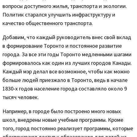
вопросы доступного жилья, транспорта и экологии.
Политик старался улучшить инфраструктуру и
качество общественного транспорта.
Добавим, что каждый руководитель внес свой вклад
в формирование Торонто и постоянное развитие
города. За все эти годы Торонто медленными шагами
формировалось как один из лучших городов Канады.
Каждый мэр делал все возможное, чтобы как можно
больше людей приезжало в Торонто, ведь в начале
1830-х годов население города составляло около 9
тысяч человек.
Например, в городе было построено много новых
школ, внедрены новые учебные программы. Кроме
того, город постоянно реализует программы, которые
обеспечивают доступ к образованию для детей из