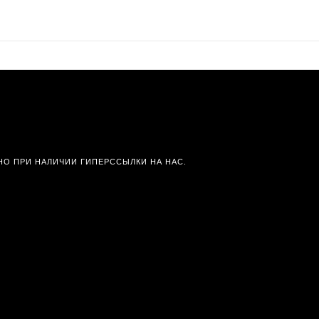
О ПРИ НАЛИЧИИ ГИПЕРССЫЛКИ НА НАС.