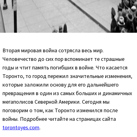
Вторая мировая война сотрясла весь мир.
Человечество до сих пор вспоминает те страшные
годы и чтит память погибших в войне. Что касается
Торонто, то город пережил значительные изменения,
которые заложили основу для его дальнейшего
превращения в один из самых больших и динамичных
мегаполисов Северной Америки. Сегодня мы
поговорим о том, как Торонто изменился после
войны. Подробнее читайте на страницах сайта
torontoyes.com
.