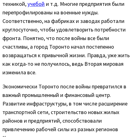
техникой,
учебой
и т.д. Многие предприятия были
перепрофилированы на военные нужды.
Соответственно, на фабриках и заводах работали
круглосуточно, чтобы удовлетворить потребности
фронта. Понятно, что после войны все были
счастливы, а город Торонто начал постепенно
возвращаться к привычной жизни. Правда, уже жить
как когда-то не получилось, ведь Вторая мировая
изменила все.
Экономически Торонто после войны превратился в
важный промышленный и финансовый центр.
Развитие инфраструктуры, в том числе расширение
транспортной сети, строительство новых жилых
районов и предприятий, способствовали
привлечению рабочей силы из разных регионов