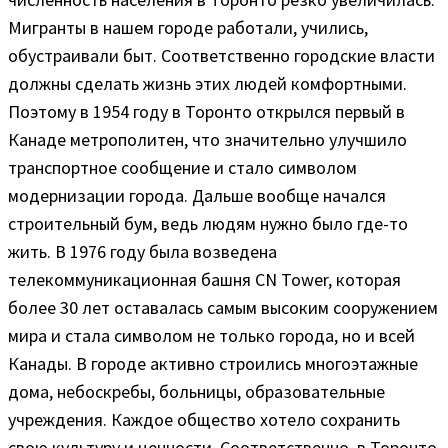
Мигранты в нашем городе работали, учились,
обустраивали быт. Соответственно городские власти
должны сделать жизнь этих людей комфортными.
Поэтому в 1954 году в Торонто открылся первый в
Канаде метрополитен, что значительно улучшило
транспортное сообщение и стало символом
модернизации города. Дальше вообще начался
строительный бум, ведь людям нужно было где-то
жить. В 1976 году была возведена
телекоммуникационная башня CN Tower, которая
более 30 лет оставалась самым высоким сооружением
мира и стала символом не только города, но и всей
Канады. В городе активно строились многоэтажные
дома, небоскребы, больницы, образовательные
учреждения. Каждое общество хотело сохранить
свою культуру и ценности. Соответственно, в Торонто