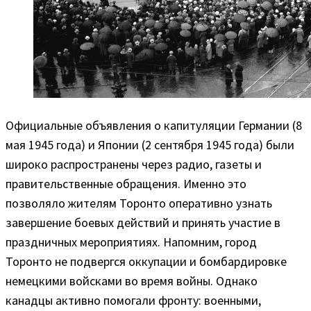
Официальные объявления о капитуляции Германии (8
мая 1945 года) и Японии (2 сентября 1945 года) были
широко распространены через радио, газеты и
правительственные обращения. Именно это
позволяло жителям Торонто оперативно узнать
завершение боевых действий и принять участие в
праздничных мероприятиях. Напомним, город
Торонто не подвергся оккупации и бомбардировке
немецкими войсками во время войны. Однако
канадцы активно помогали фронту: военными,