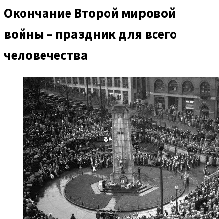
Окончание Второй мировой
войны – праздник для всего
человечества