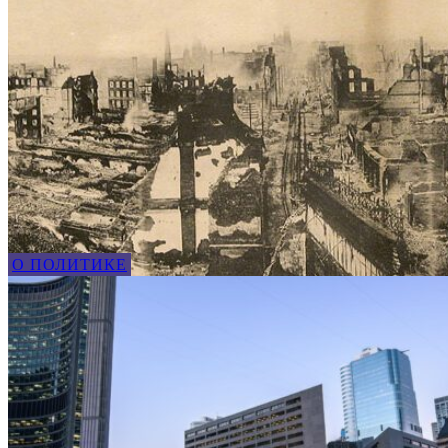
О ПОЛИТИКЕ