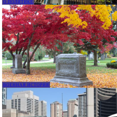
О ПОЛИТИКЕ
ВОЕННАЯ ИСТОРИЯ