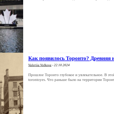
Как появилось Торонто? Древняя 
Valeriia Volkova
-
22.10.2024
Прошлое Торонто глубокое и увлекательное. В эт