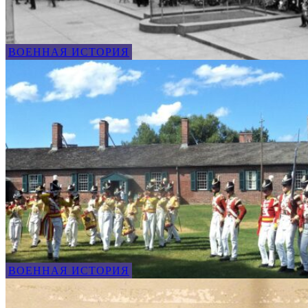
ВОЕННАЯ ИСТОРИЯ
ВОЕННАЯ ИСТОРИЯ