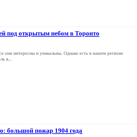
музей под открытым небом в Торонто
се они интересны и уникальны. Однако есть в нашем регионе
ь в...
о: большой пожар 1904 года