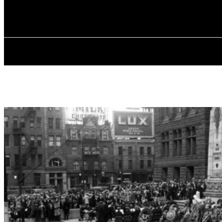
✓ TORONTO ✗
Пятница, 7 августа, 2026
ГЛАВНАЯ