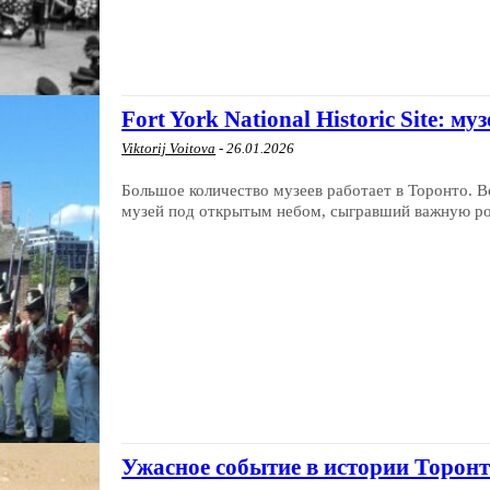
Fort York National Historic Site: 
Viktorij Voitova
-
26.01.2026
Большое количество музеев работает в Торонто. В
музей под открытым небом, сыгравший важную рол
Ужасное событие в истории Торонт