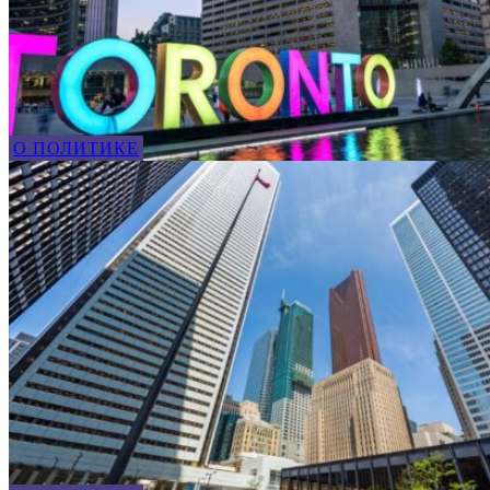
О ПОЛИТИКЕ