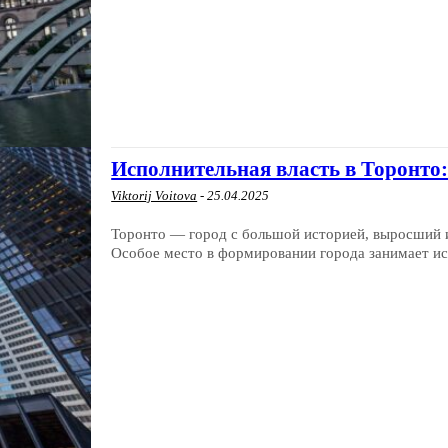
Исполнительная власть в Торонто
Viktorij Voitova
-
25.04.2025
Торонто — город с большой историей, выросший и
Особое место в формировании города занимает исп