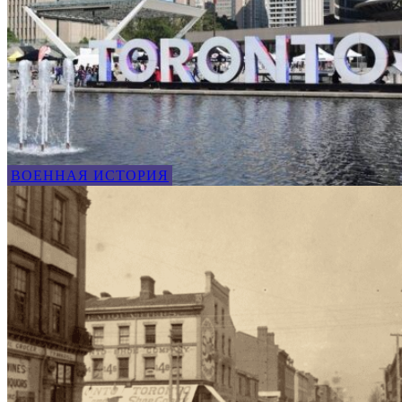
ВОЕННАЯ ИСТОРИЯ