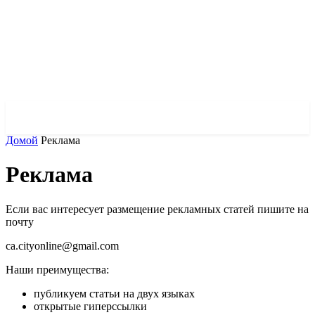
✓ TORONTO ✗
Домой
Реклама
Реклама
Если вас интересует размещение рекламных статей пишите на
почту
ca.cityonline@gmail.com
Наши преимущества:
публикуем статьи на двух языках
открытые гиперссылки