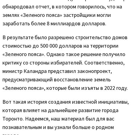
обнародовал отчет, в котором говорилось, что на
землях «Зеленого пояса» застройщики могли
заработать более 8 миллиардов долларов.
В результате было разрешено строительство домов
стоимостью до 500 000 долларов на территории
«Зеленого пояса». Однако такое решение получило
критику со стороны избирателей. Соответственно,
министр Каландра представил законопроект,
предусматривающий восстановление земель
«Зеленого пояса», которые были изъяты в 2022 году.
Вот такая история создания известной инициативы,
которая влияет на дальнейшее развитие города
Торонто. Надеемся, наш материал был для вас
познавательным и вы узнали больше о родном