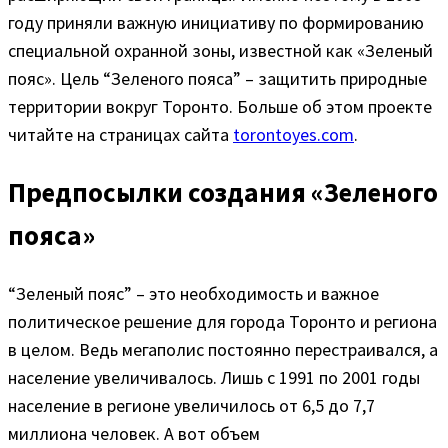
году приняли важную инициативу по формированию
специальной охранной зоны, известной как «Зеленый
пояс». Цель “Зеленого пояса” – защитить природные
территории вокруг Торонто. Больше об этом проекте
читайте на страницах сайта
torontoyes.com
.
Предпосылки создания «Зеленого
пояса»
“Зеленый пояс” – это необходимость и важное
политическое решение для города Торонто и региона
в целом. Ведь мегаполис постоянно перестраивался, а
население увеличивалось. Лишь с 1991 по 2001 годы
население в регионе увеличилось от 6,5 до 7,7
миллиона человек. А вот объем