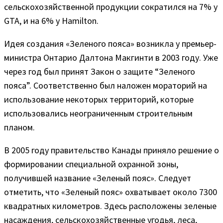
сельскохозяйственной продукции сократился на 7% у
GTA, и на 6% у Hamilton.
Идея создания «Зеленого пояса» возникла у премьер-
министра Онтарио Далтона Макгинти в 2003 году. Уже
через год был принят Закон о защите “Зеленого
пояса”. Соответственно был наложен мораторий на
использование некоторых территорий, которые
использовались неограниченным строительным
планом.
В 2005 году правительство Канады приняло решение о
формировании специальной охранной зоны,
получившей название «Зеленый пояс». Следует
отметить, что «Зеленый пояс» охватывает около 7300
квадратных километров. Здесь расположены зеленые
насаждения, сельскохозяйственные угодья, леса,