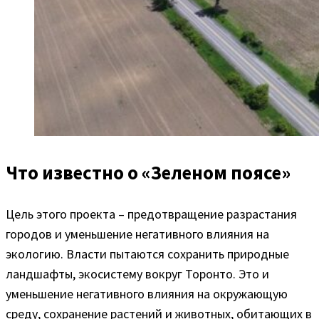
Что известно о «Зеленом поясе»
Цель этого проекта – предотвращение разрастания
городов и уменьшение негативного влияния на
экологию. Власти пытаются сохранить природные
ландшафты, экосистему вокруг Торонто. Это и
уменьшение негативного влияния на окружающую
среду, сохранение растений и животных, обитающих в