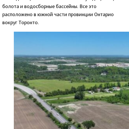
болота и водосборные бассейны. Все это
расположено в южной части провинции Онтарио
вокруг Торонто.