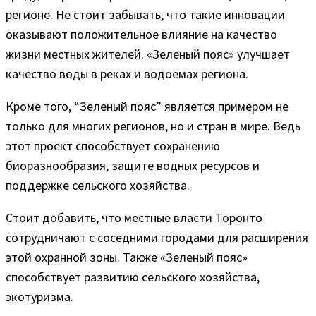
регионе. Не стоит забывать, что такие инновации
оказывают положительное влияние на качество
жизни местных жителей. «Зеленый пояс» улучшает
качество воды в реках и водоемах региона.
Кроме того, “Зеленый пояс” является примером не
только для многих регионов, но и стран в мире. Ведь
этот проект способствует сохранению
биоразнообразия, защите водных ресурсов и
поддержке сельского хозяйства.
Стоит добавить, что местные власти Торонто
сотрудничают с соседними городами для расширения
этой охранной зоны. Также «Зеленый пояс»
способствует развитию сельского хозяйства,
экотуризма.