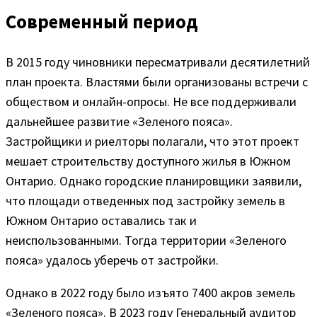
Современный период
В 2015 году чиновники пересматривали десятилетний
план проекта. Властями были организованы встречи с
обществом и онлайн-опросы. Не все поддерживали
дальнейшее развитие «Зеленого пояса».
Застройщики и риелторы полагали, что этот проект
мешает строительству доступного жилья в Южном
Онтарио. Однако городские планировщики заявили,
что площади отведенных под застройку земель в
Южном Онтарио оставались так и
неиспользованными. Тогда территории «Зеленого
пояса» удалось уберечь от застройки.
Однако в 2022 году было изъято 7400 акров земель
«Зеленого пояса». В 2023 году Генеральный аудитор