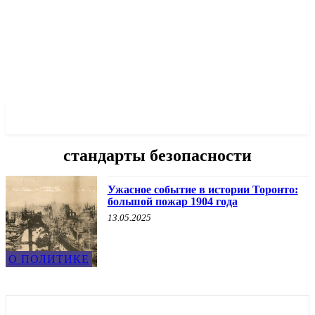
✓ TORONTO ✗
стандарты безопасности
Ужасное событие в истории Торонто:
большой пожар 1904 года
13.05.2025
О ПОЛИТИКЕ