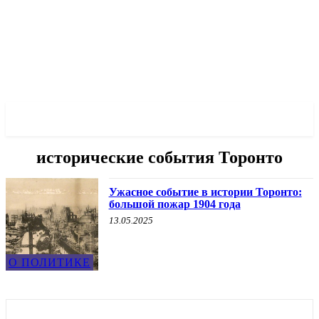
✓ TORONTO ✗
исторические события Торонто
Ужасное событие в истории Торонто:
большой пожар 1904 года
13.05.2025
О ПОЛИТИКЕ