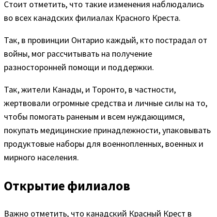
Стоит отметить, что такие изменения наблюдались
во всех канадских филиалах Красного Креста.
Так, в провинции Онтарио каждый, кто пострадал от
войны, мог рассчитывать на получение
разносторонней помощи и поддержки.
Так, жители Канады, и Торонто, в частности,
жертвовали огромные средства и личные силы на то,
чтобы помогать раненым и всем нуждающимся,
покупать медицинские принадлежности, упаковывать
продуктовые наборы для военнопленных, военных и
мирного населения.
Открытие филиалов
Важно отметить, что канадский Красный Крест в