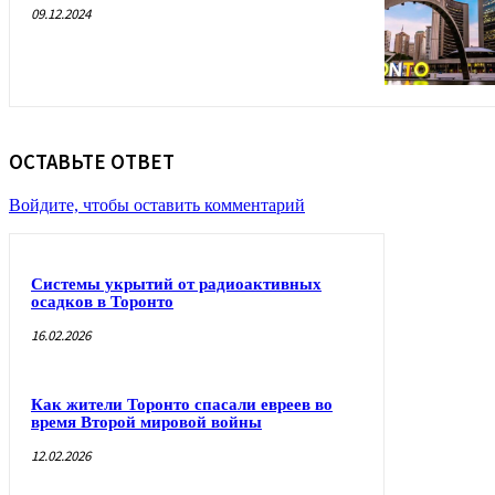
09.12.2024
ОСТАВЬТЕ ОТВЕТ
Войдите, чтобы оставить комментарий
Системы укрытий от радиоактивных
осадков в Торонто
16.02.2026
Как жители Торонто спасали евреев во
время Второй мировой войны
12.02.2026