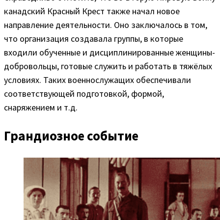
канадский Красный Крест также начал новое
направление деятельности. Оно заключалось в том,
что организация создавала группы, в которые
входили обученные и дисциплинированные женщины-
добровольцы, готовые служить и работать в тяжёлых
условиях. Таких военнослужащих обеспечивали
соответствующей подготовкой, формой,
снаряжением и т.д.
Грандиозное событие