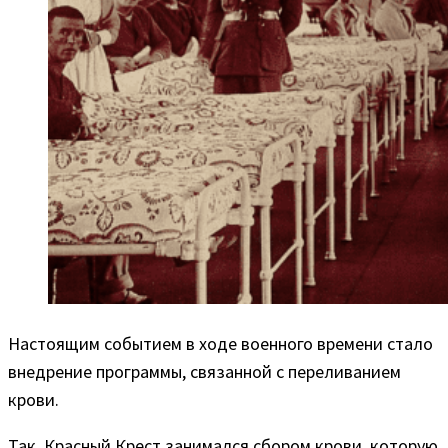
Настоящим событием в ходе военного времени стало
внедрение программы, связанной с переливанием
крови.
Так, Красный Крест занимался сбором крови, которую