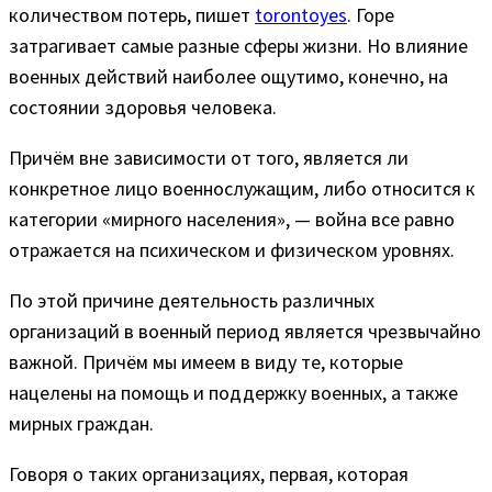
количеством потерь, пишет
torontoyes
. Горе
затрагивает самые разные сферы жизни. Но влияние
военных действий наиболее ощутимо, конечно, на
состоянии здоровья человека.
Причём вне зависимости от того, является ли
конкретное лицо военнослужащим, либо относится к
категории «мирного населения», — война все равно
отражается на психическом и физическом уровнях.
По этой причине деятельность различных
организаций в военный период является чрезвычайно
важной. Причём мы имеем в виду те, которые
нацелены на помощь и поддержку военных, а также
мирных граждан.
Говоря о таких организациях, первая, которая