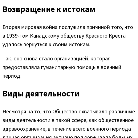
Возвращение к истокам
Вторая мировая война послужила причиной того, что
в 1939-том Канадскому обществу Красного Креста
удалось вернуться к своим истокам.
Так, оно снова стало организацией, которая
предоставляла гуманитарную помощь в военный
период.
Виды деятельности
Несмотря на то, что Общество охватывало различные
виды деятельности в такой сфере, как общественное
здравоохранение, в течение всего военного периода
данная организация активно поддерживала больных,