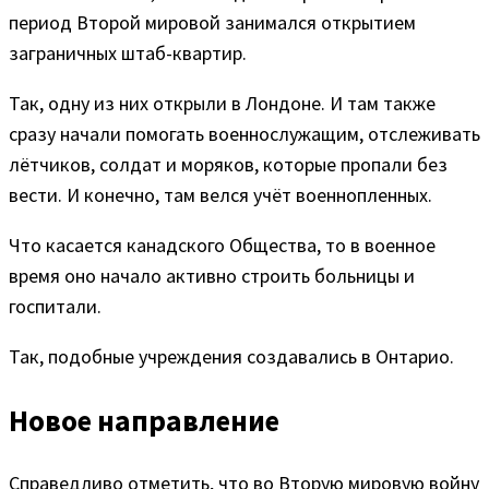
период Второй мировой занимался открытием
заграничных штаб-квартир.
Так, одну из них открыли в Лондоне. И там также
сразу начали помогать военнослужащим, отслеживать
лётчиков, солдат и моряков, которые пропали без
вести. И конечно, там велся учёт военнопленных.
Что касается канадского Общества, то в военное
время оно начало активно строить больницы и
госпитали.
Так, подобные учреждения создавались в Онтарио.
Новое направление
Справедливо отметить, что во Вторую мировую войну