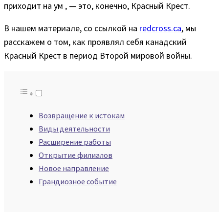
приходит на ум , — это, конечно, Красный Крест.
В нашем материале, со ссылкой на
redcross.ca
, мы
расскажем о том, как проявлял себя канадский
Красный Крест в период Второй мировой войны.
Возвращение к истокам
Виды деятельности
Расширение работы
Открытие филиалов
Новое направление
Грандиозное событие