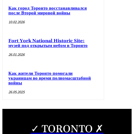
Как город Торонто восстанавливался
после Второй мировой войны
10.02.2026
Fort York National Historic Site:
музей под открытым небом в Торонто
26.01.2026
Как жители Торонто помогали
украинцам во время полномасштабной
войны
26.05.2025
✓ TORONTO ✗