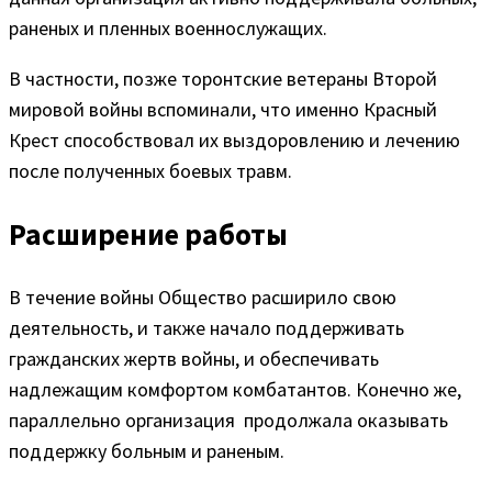
раненых и пленных военнослужащих.
В частности, позже торонтские ветераны Второй
мировой войны вспоминали, что именно Красный
Крест способствовал их выздоровлению и лечению
после полученных боевых травм.
Расширение работы
В течение войны Общество расширило свою
деятельность, и также начало поддерживать
гражданских жертв войны, и обеспечивать
надлежащим комфортом комбатантов. Конечно же,
параллельно организация продолжала оказывать
поддержку больным и раненым.