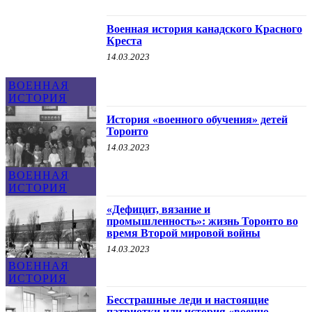
Военная история канадского Красного
Креста
14.03.2023
ВОЕННАЯ
ИСТОРИЯ
История «военного обучения» детей
Торонто
14.03.2023
ВОЕННАЯ
ИСТОРИЯ
«Дефицит, вязание и
промышленность»: жизнь Торонто во
время Второй мировой войны
14.03.2023
ВОЕННАЯ
ИСТОРИЯ
Бесстрашные леди и настоящие
патриотки или история «военно-