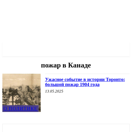
✓ TORONTO ✗
пожар в Канаде
Ужасное событие в истории Торонто:
большой пожар 1904 года
13.05.2025
О ПОЛИТИКЕ