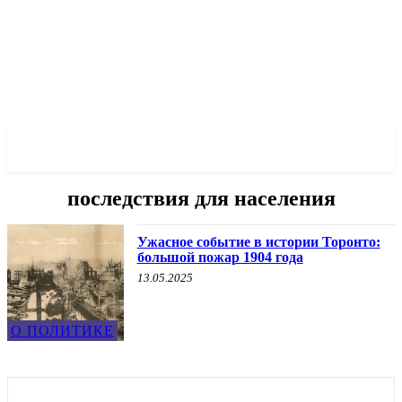
✓ TORONTO ✗
последствия для населения
Ужасное событие в истории Торонто:
большой пожар 1904 года
13.05.2025
О ПОЛИТИКЕ