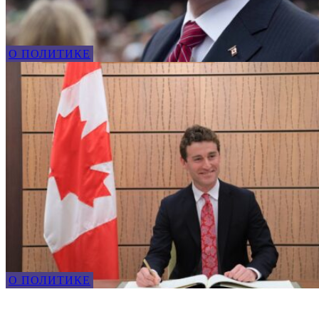
О ПОЛИТИКЕ
О ПОЛИТИКЕ