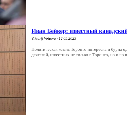
Иван Бейкер: известный канадски
Viktorij Voitova
-
12.05.2025
Политическая жизнь Торонто интересна и бурна о
деятелей, известных не только в Торонто, но и по в