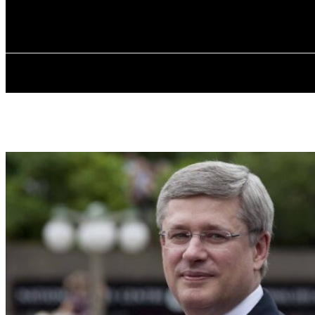
✓ TORONTO ✗
Суббота, 8 августа, 2026
ГЛАВНАЯ