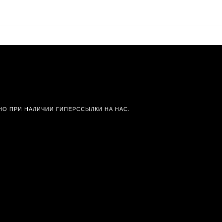
О ПРИ НАЛИЧИИ ГИПЕРССЫЛКИ НА НАС.