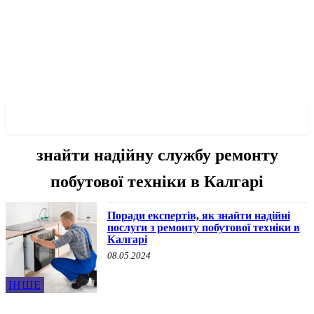
✓ TORONTO ✗
знайти надійну службу ремонту
побутової техніки в Калгарі
Поради експертів, як знайти надійні
послуги з ремонту побутової техніки в
Калгарі
08.05.2024
ІНШЕ