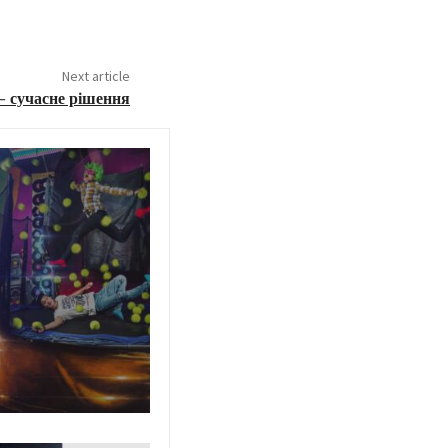
Next article
– сучасне рішення