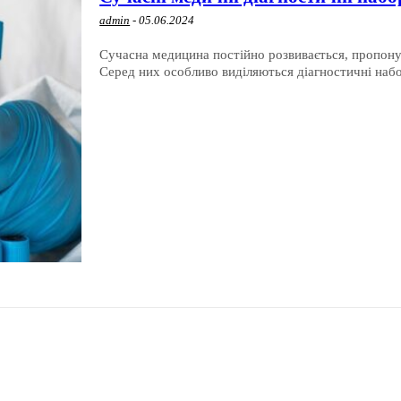
admin
-
05.06.2024
Сучасна медицина постійно розвивається, пропону
Серед них особливо виділяються діагностичні набо