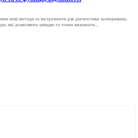
ючи нові методи та інструменти для діагностики захворювань.
ри, які дозволяють швидко та точно визначати...