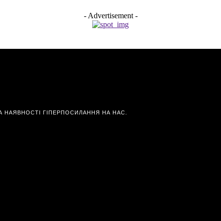
- Advertisement -
А НАЯВНОСТІ ГІПЕРПОСИЛАННЯ НА НАС.