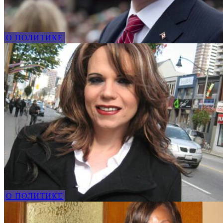
О ПОЛИТИКЕ
О ПОЛИТИКЕ