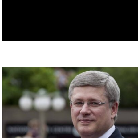
✓ TORONTO ✗
Пятница, 7 августа, 2026
ГЛАВНАЯ