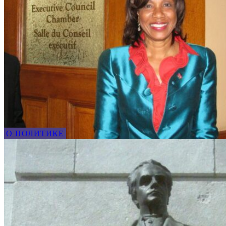
О ПОЛИТИКЕ