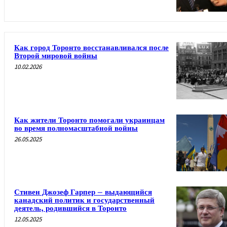
Как город Торонто восстанавливался после
Второй мировой войны
10.02.2026
Как жители Торонто помогали украинцам
во время полномасштабной войны
26.05.2025
Стивен Джозеф Гарпер – выдающийся
канадский политик и государственный
деятель, родившийся в Торонто
12.05.2025