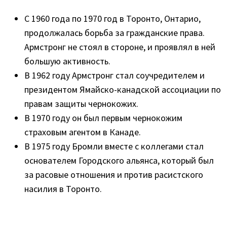
С 1960 года по 1970 год в Торонто, Онтарио,
продолжалась борьба за гражданские права.
Армстронг не стоял в стороне, и проявлял в ней
большую активность.
В 1962 году Армстронг стал соучредителем и
президентом Ямайско-канадской ассоциации по
правам защиты чернокожих.
В 1970 году он был первым чернокожим
страховым агентом в Канаде.
В 1975 году Бромли вместе с коллегами стал
основателем Городского альянса, который был
за расовые отношения и против расистского
насилия в Торонто.