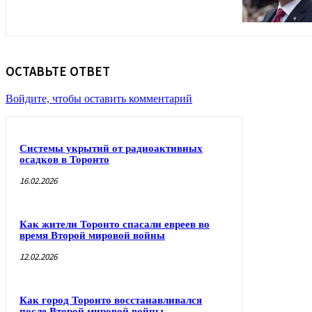
ОСТАВЬТЕ ОТВЕТ
Войдите, чтобы оставить комментарий
Системы укрытий от радиоактивных
осадков в Торонто
16.02.2026
Как жители Торонто спасали евреев во
время Второй мировой войны
12.02.2026
Как город Торонто восстанавливался
после Второй мировой войны