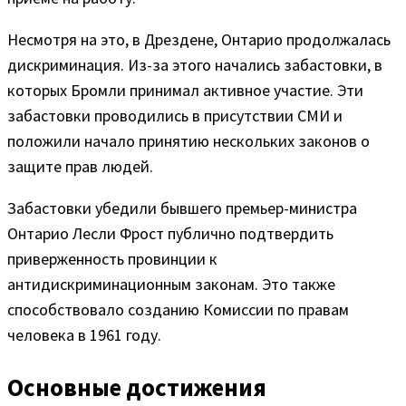
Несмотря на это, в Дрездене, Онтарио продолжалась
дискриминация. Из-за этого начались забастовки, в
которых Бромли принимал активное участие. Эти
забастовки проводились в присутствии СМИ и
положили начало принятию нескольких законов о
защите прав людей.
Забастовки убедили бывшего премьер-министра
Онтарио Лесли Фрост публично подтвердить
приверженность провинции к
антидискриминационным законам. Это также
способствовало созданию Комиссии по правам
человека в 1961 году.
Основные достижения