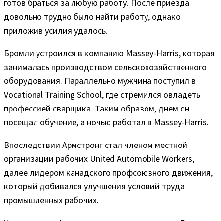
готов браться за любую работу. После приезда
довольно трудно было найти работу, однако
приложив усилия удалось.
Бромли устроился в компанию Massey-Harris, которая
занималась производством сельскохозяйственного
оборудования. Параллельно мужчина поступил в
Vocational Training School, где стремился овладеть
профессией сварщика. Таким образом, днем он
посещал обучение, а ночью работал в Massey-Harris.
Впоследствии Армстронг стал членом местной
организации рабочих United Automobile Workers,
далее лидером канадского профсоюзного движения,
который добивался улучшения условий труда
промышленных рабочих.